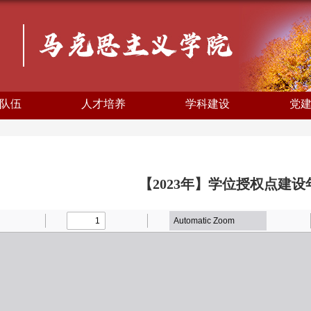
队伍
人才培养
学科建设
党
【2023年】学位授权点建