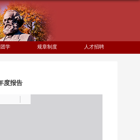
建团学
规章制度
人才招聘
设年度报告