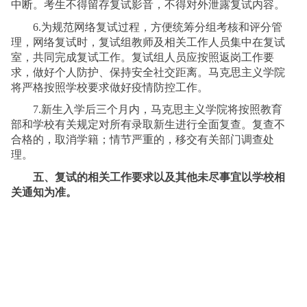
中断。考生不得留存复试影音，不得对外泄露复试内容。
6.
为规范网络复试过程，方便统筹分组考核和评分管
理，网络复试时，复试组教师及相关工作人员集中在复试
室，共同完成复试工作。复试组人员应按照返岗工作要
求，做好个人防护、保持安全社交距离。马克思主义学院
将严格按照学校要求做好疫情防控工作。
7
.
新生入学后三个月内，马克思主义学院将按照教育
部和学校有关规定对所有录取新生进行全面复查。复查不
合格的，取消学籍；情节严重的，移交有关部门调查处
理。
五、复试的相关工作要求以及其他未尽事宜以学校相
关通知为准。