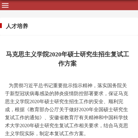
人才培养
马克思主义学院2020年硕士研究生招生复试工
作方案
为贯彻习近平总书记重要批示指示精神，落实国务院关
于新型冠状病毒感染的肺炎疫情防控部署要求，保证马克
思主义学院
2020
年硕士研究生招生工作的安全、顺利完
成，根据《教育部办公厅关于做好
2020
年全国硕士研究生
复试工作的通知》、安徽省教育厅有关精神和中国科学技
术大学
2020
年硕士研究生复试工作相关要求，结合马克思
主义学院实际，制定本复试工作方案。