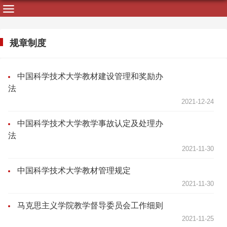
规章制度
中国科学技术大学教材建设管理和奖励办
法
2021-12-24
中国科学技术大学教学事故认定及处理办
法
2021-11-30
中国科学技术大学教材管理规定
2021-11-30
马克思主义学院教学督导委员会工作细则
2021-11-25