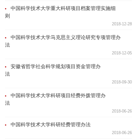
中国科学技术大学重大科研项目档案管理实施细
则
2018-12-28
中国科学技术大学马克思主义理论研究专项管理办
法
2018-12-05
安徽省哲学社会科学规划项目资金管理办
法
2018-09-30
中国科学技术大学科研项目经费外拨管理办
法
2018-06-26
中国科学技术大学科研经费管理办法
2018-06-26