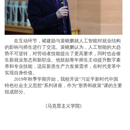
在互动环节，褚建勋与裴晓鹏就人工智能对就业结构
的影响与师生进行了交流。裴晓鹏认为，人工智能的大趋
势不可逆转，对劳动者技能提出了更高要求，同时也会催
生新就业形态和新职业。他鼓励青年师生主动提升数字素
养和专业技能，适应新质生产力发展需求，在时代变革中
实现自身价值。
2019
年秋季学期
开始
，我校开设“习近平新时代中国
特色社会主义思想”系列讲座，作为“形势和政策”课的主要
组成部分。
（
马克思主义学院）