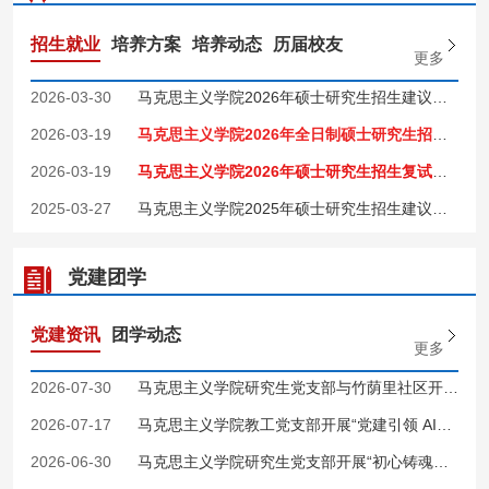
招生就业
培养方案
培养动态
历届校友
更多
2026-03-30
马克思主义学院2026年硕士研究生招生建议录取名单
2026-03-19
马克思主义学院2026年全日制硕士研究生招生复试分数线及复试名单
2026-03-19
马克思主义学院2026年硕士研究生招生复试工作方案
2025-03-27
马克思主义学院2025年硕士研究生招生建议录取名单
党建团学
党建资讯
团学动态
更多
2026-07-30
马克思主义学院研究生党支部与竹荫里社区开展主题交流共建活动
2026-07-17
马克思主义学院教工党支部开展“党建引领 AI赋能 深化新时代高校...
2026-06-30
马克思主义学院研究生党支部开展“初心铸魂明政绩，青春逐梦启新...