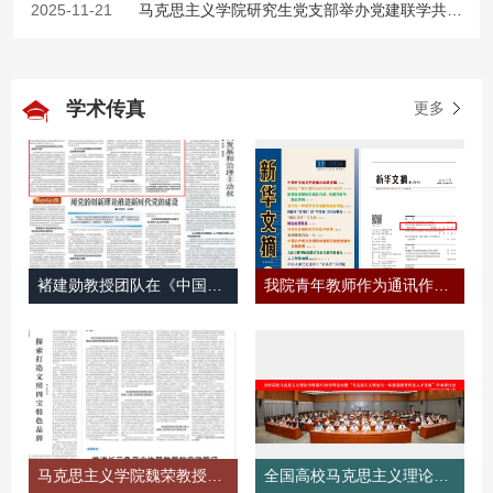
2025-11-21
马克思主义学院研究生党支部举办党建联学共建活动暨深入学习贯彻...
学术传真
更多
褚建勋教授团队在《中国青年报》...
我院青年教师作为通讯作者发表的...
马克思主义学院魏荣教授在《安徽...
全国高校马克思主义理论学科第83...