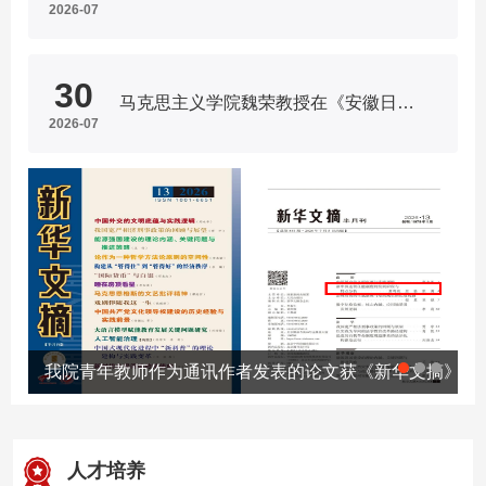
2026-07
30
马克思主义学院魏荣教授在《安徽日报》发表理论文章
2026-07
我院青年教师作为通讯作者发表的论文获《新华文摘》全
人才培养