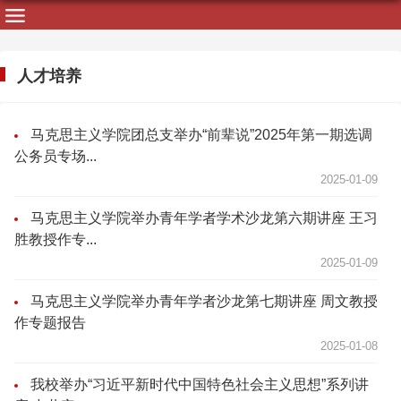
人才培养
马克思主义学院团总支举办“前辈说”2025年第一期选调
公务员专场...
2025-01-09
马克思主义学院举办青年学者学术沙龙第六期讲座 王习
胜教授作专...
2025-01-09
马克思主义学院举办青年学者沙龙第七期讲座 周文教授
作专题报告
2025-01-08
我校举办“习近平新时代中国特色社会主义思想”系列讲