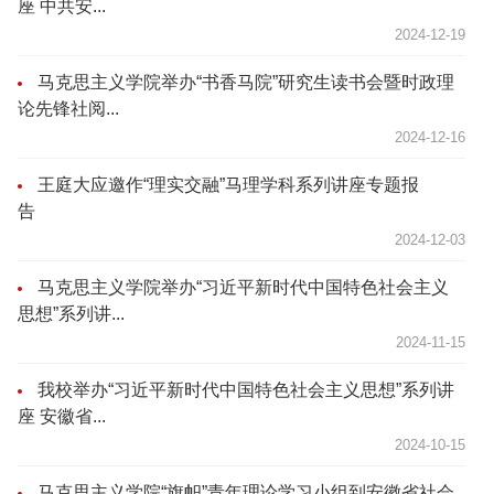
座 中共安...
2024-12-19
马克思主义学院举办“书香马院”研究生读书会暨时政理
论先锋社阅...
2024-12-16
王庭大应邀作“理实交融”马理学科系列讲座专题报
告
2024-12-03
马克思主义学院举办“习近平新时代中国特色社会主义
思想”系列讲...
2024-11-15
我校举办“习近平新时代中国特色社会主义思想”系列讲
座 安徽省...
2024-10-15
马克思主义学院“旗帜”青年理论学习小组到安徽省社会